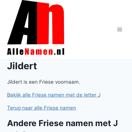
Doorgaan
naar
inhoud
Jildert
Jildert is een Friese voornaam.
Bekijk alle Friese namen met de letter J
Terug naar alle Friese namen
Andere Friese namen met J