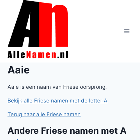
Doorgaan
naar
inhoud
Aaie
Aaie is een naam van Friese oorsprong.
Bekijk alle Friese namen met de letter A
Terug naar alle Friese namen
Andere Friese namen met A