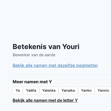
Betekenis van Youri
Bewerker van de aarde
Bekijk alle namen met dezelfde beginletter
Meer namen met Y
Ya
Yaëlla
Yalenka
Yanaika
Yanko
Yannic
Bekijk alle namen met de letter Y