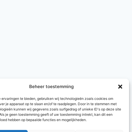
Beheer toestemming
 ervaringen te bieden, gebruiken wij technologieën zoals cookies om
ver je apparaat op te slaan en/of te raadplegen. Door in te stemmen met
logieën kunnen wij gegevens zoals surfgedrag of unieke ID's op deze site
Als je geen toestemming geeft of uw toestemming intrekt, kan dit een
vloed hebben op bepaalde functies en mogelijkheden.