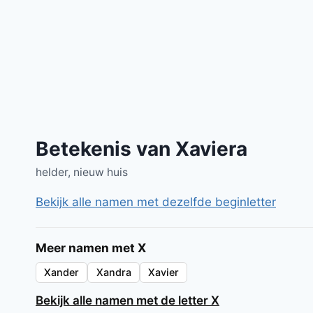
Betekenis van Xaviera
helder, nieuw huis
Bekijk alle namen met dezelfde beginletter
Meer namen met X
Xander
Xandra
Xavier
Bekijk alle namen met de letter X