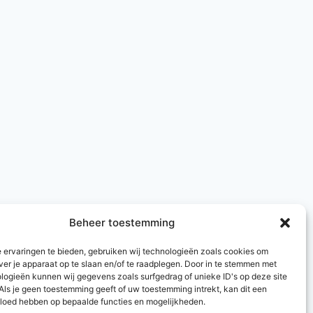
Beheer toestemming
 ervaringen te bieden, gebruiken wij technologieën zoals cookies om
ver je apparaat op te slaan en/of te raadplegen. Door in te stemmen met
logieën kunnen wij gegevens zoals surfgedrag of unieke ID's op deze site
Als je geen toestemming geeft of uw toestemming intrekt, kan dit een
vloed hebben op bepaalde functies en mogelijkheden.