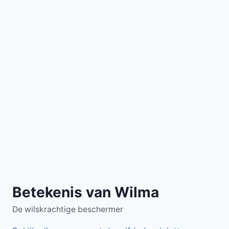
Betekenis van Wilma
De wilskrachtige beschermer