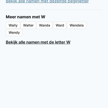
Bekijk alle namen met dezelfde beginletter
Meer namen met W
Wally
Walter
Wanda
Ward
Wendela
Wendy
Bekijk alle namen met de letter W