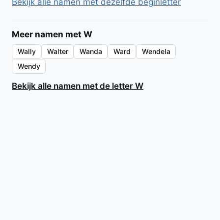
Bekijk alle namen met dezelfde beginletter
Meer namen met W
Wally
Walter
Wanda
Ward
Wendela
Wendy
Bekijk alle namen met de letter W