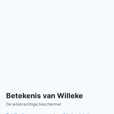
Betekenis van Willeke
De wilskrachtige beschermer