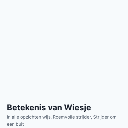
Betekenis van Wiesje
In alle opzichten wijs, Roemvolle strijder, Strijder om
een buit