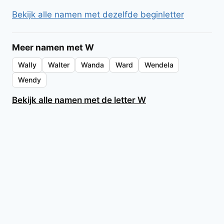
Bekijk alle namen met dezelfde beginletter
Meer namen met W
Wally
Walter
Wanda
Ward
Wendela
Wendy
Bekijk alle namen met de letter W