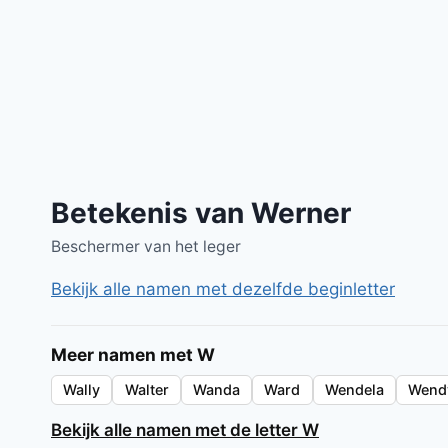
Betekenis van Werner
Beschermer van het leger
Bekijk alle namen met dezelfde beginletter
Meer namen met W
Wally
Walter
Wanda
Ward
Wendela
Wend
Bekijk alle namen met de letter W