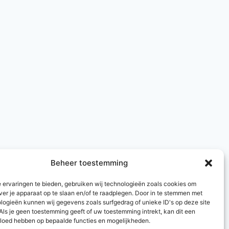
Beheer toestemming
 ervaringen te bieden, gebruiken wij technologieën zoals cookies om
ver je apparaat op te slaan en/of te raadplegen. Door in te stemmen met
logieën kunnen wij gegevens zoals surfgedrag of unieke ID's op deze site
Als je geen toestemming geeft of uw toestemming intrekt, kan dit een
vloed hebben op bepaalde functies en mogelijkheden.