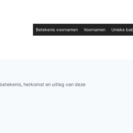
Betekenis voornamen
Voornamen
Unieke ba
betekenis, herkomst en uitleg van deze