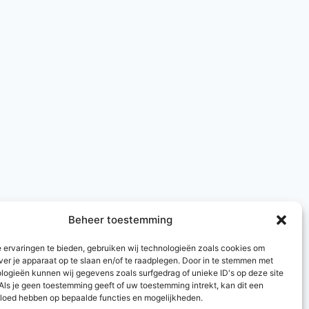
Beheer toestemming
 ervaringen te bieden, gebruiken wij technologieën zoals cookies om
ver je apparaat op te slaan en/of te raadplegen. Door in te stemmen met
logieën kunnen wij gegevens zoals surfgedrag of unieke ID's op deze site
Als je geen toestemming geeft of uw toestemming intrekt, kan dit een
vloed hebben op bepaalde functies en mogelijkheden.