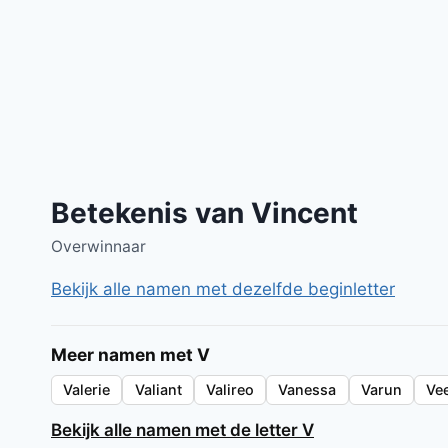
Betekenis van Vincent
Overwinnaar
Bekijk alle namen met dezelfde beginletter
Meer namen met V
Valerie
Valiant
Valireo
Vanessa
Varun
Vee
Bekijk alle namen met de letter V