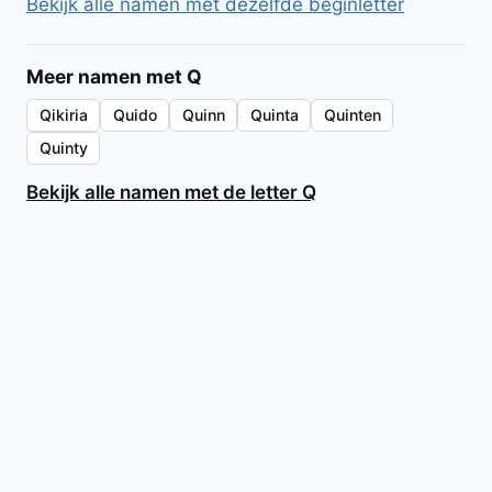
Bekijk alle namen met dezelfde beginletter
Meer namen met Q
Qikiria
Quido
Quinn
Quinta
Quinten
Quinty
Bekijk alle namen met de letter Q