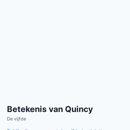
Betekenis van Quincy
De vijfde