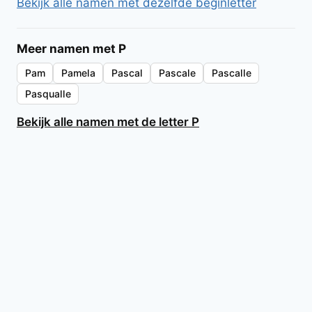
Bekijk alle namen met dezelfde beginletter
Meer namen met P
Pam
Pamela
Pascal
Pascale
Pascalle
Pasqualle
Bekijk alle namen met de letter P