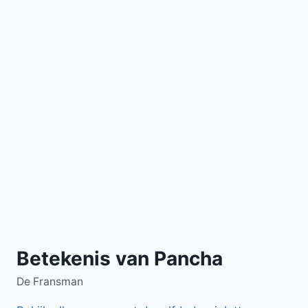
Betekenis van Pancha
De Fransman