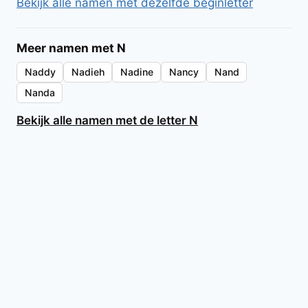
Bekijk alle namen met dezelfde beginletter
Meer namen met N
Naddy
Nadieh
Nadine
Nancy
Nand
Nanda
Bekijk alle namen met de letter N