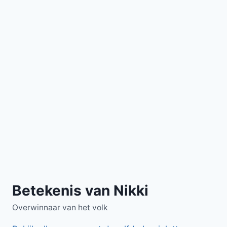
Betekenis van Nikki
Overwinnaar van het volk