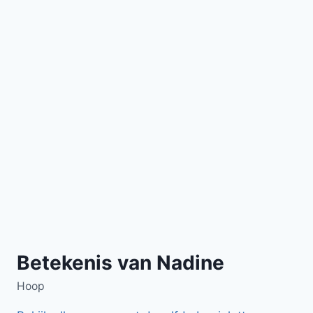
Betekenis van Nadine
Hoop