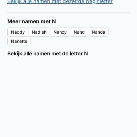
Bekijk alle namen met dezelfde beginletter
Meer namen met N
Naddy
Nadieh
Nancy
Nand
Nanda
Nanette
Bekijk alle namen met de letter N