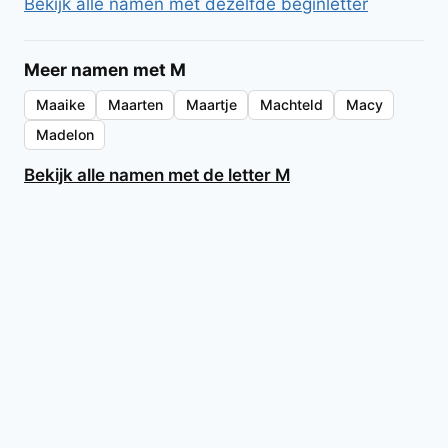
Bekijk alle namen met dezelfde beginletter
Meer namen met M
Maaike
Maarten
Maartje
Machteld
Macy
Madelon
Bekijk alle namen met de letter M