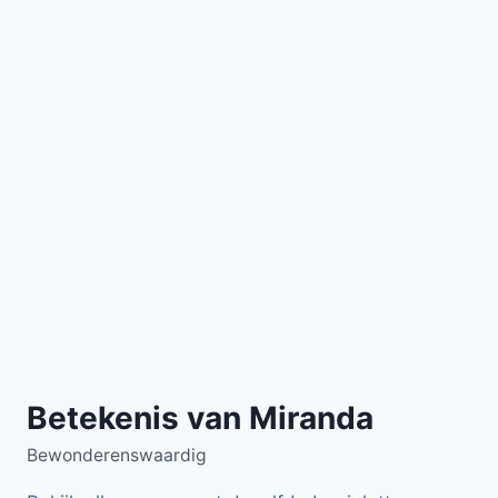
Betekenis van Miranda
Bewonderenswaardig