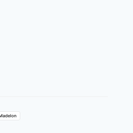
Madelon