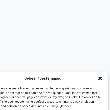
Beheer toestemming
 ervaringen te bieden, gebruiken wij technologieën zoals cookies om
ver je apparaat op te slaan en/of te raadplegen. Door in te stemmen met
logieën kunnen wij gegevens zoals surfgedrag of unieke ID's op deze site
Als je geen toestemming geeft of uw toestemming intrekt, kan dit een
vloed hebben op bepaalde functies en mogelijkheden.