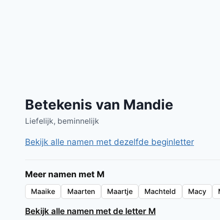
Betekenis van Mandie
Liefelijk, beminnelijk
Bekijk alle namen met dezelfde beginletter
Meer namen met M
Maaike
Maarten
Maartje
Machteld
Macy
Bekijk alle namen met de letter M