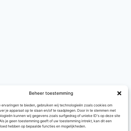
Beheer toestemming
 ervaringen te bieden, gebruiken wij technologieën zoals cookies om
ver je apparaat op te slaan en/of te raadplegen. Door in te stemmen met
logieën kunnen wij gegevens zoals surfgedrag of unieke ID's op deze site
Als je geen toestemming geeft of uw toestemming intrekt, kan dit een
vloed hebben op bepaalde functies en mogelijkheden.