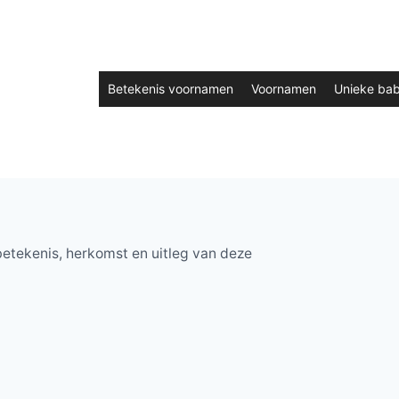
Betekenis voornamen
Voornamen
Unieke ba
etekenis, herkomst en uitleg van deze