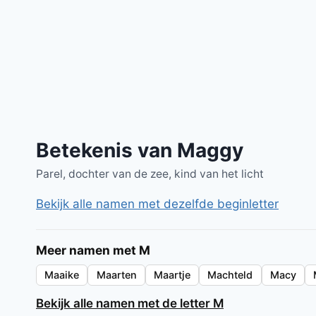
Betekenis van Maggy
Parel, dochter van de zee, kind van het licht
Bekijk alle namen met dezelfde beginletter
Meer namen met M
Maaike
Maarten
Maartje
Machteld
Macy
Bekijk alle namen met de letter M