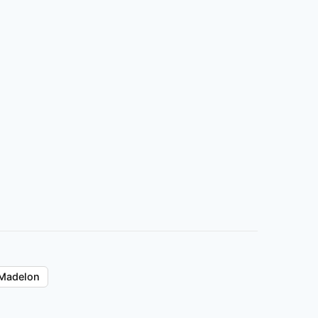
Madelon