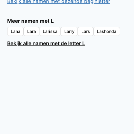
Bekijk alle namen met dezelfde beginletter
Meer namen met L
Lana
Lara
Larissa
Larry
Lars
Lashonda
Bekijk alle namen met de letter L