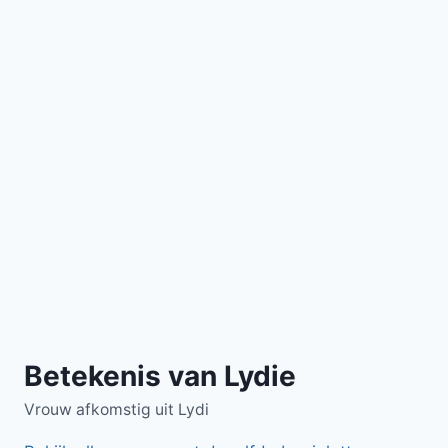
Betekenis van Lydie
Vrouw afkomstig uit Lydi