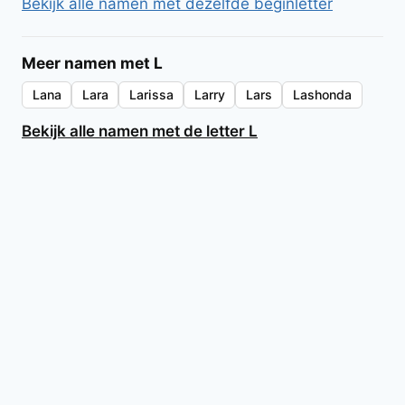
Bekijk alle namen met dezelfde beginletter
Meer namen met L
Lana
Lara
Larissa
Larry
Lars
Lashonda
Bekijk alle namen met de letter L