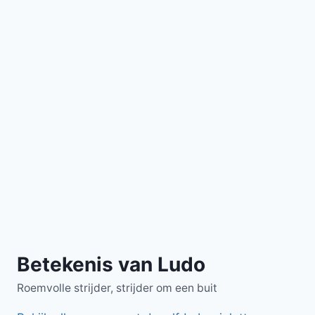
Betekenis van Ludo
Roemvolle strijder, strijder om een buit