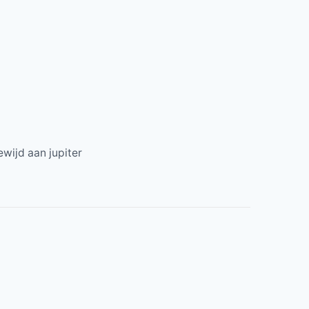
wijd aan jupiter