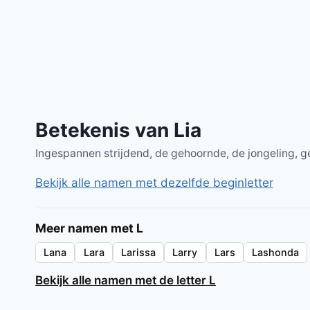
Betekenis van Lia
Ingespannen strijdend, de gehoornde, de jongeling, ge
Bekijk alle namen met dezelfde beginletter
Meer namen met L
Lana
Lara
Larissa
Larry
Lars
Lashonda
Bekijk alle namen met de letter L