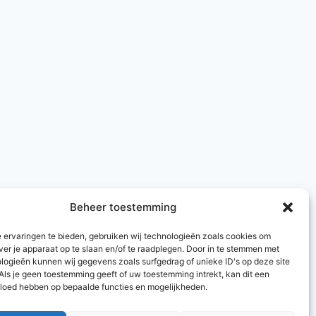
Beheer toestemming
 ervaringen te bieden, gebruiken wij technologieën zoals cookies om
ver je apparaat op te slaan en/of te raadplegen. Door in te stemmen met
logieën kunnen wij gegevens zoals surfgedrag of unieke ID's op deze site
Als je geen toestemming geeft of uw toestemming intrekt, kan dit een
vloed hebben op bepaalde functies en mogelijkheden.