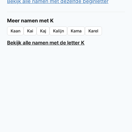
Bekijk alle namen met dezelfde beginletter
Meer namen met K
Kaan
Kai
Kaj
Kalijn
Kama
Karel
Bekijk alle namen met de letter K