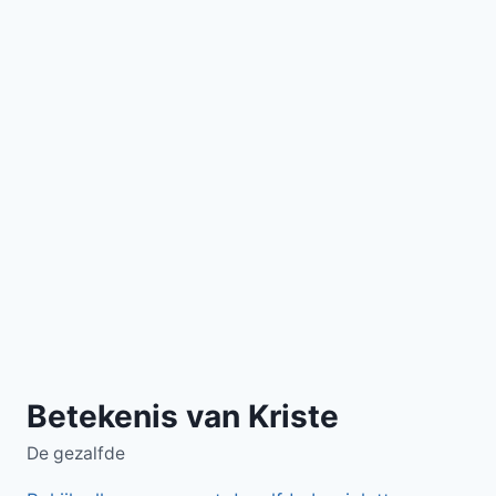
Betekenis van Kriste
De gezalfde