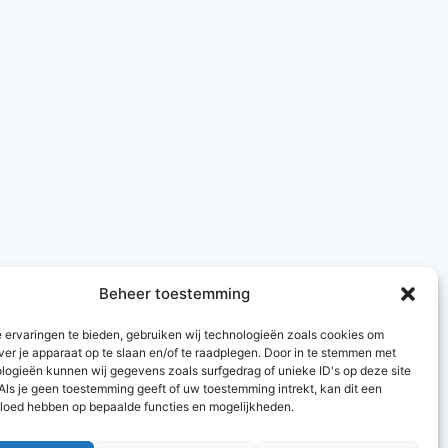
Beheer toestemming
 ervaringen te bieden, gebruiken wij technologieën zoals cookies om
ver je apparaat op te slaan en/of te raadplegen. Door in te stemmen met
logieën kunnen wij gegevens zoals surfgedrag of unieke ID's op deze site
Als je geen toestemming geeft of uw toestemming intrekt, kan dit een
vloed hebben op bepaalde functies en mogelijkheden.