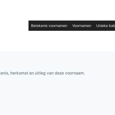
Betekenis voornamen
Voornamen
Unieke ba
enis, herkomst en uitleg van deze voornaam.