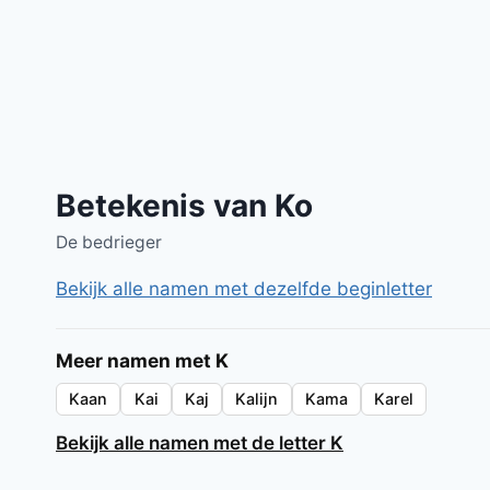
Betekenis van Ko
De bedrieger
Bekijk alle namen met dezelfde beginletter
Meer namen met K
Kaan
Kai
Kaj
Kalijn
Kama
Karel
Bekijk alle namen met de letter K