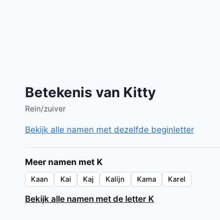
Betekenis van Kitty
Rein/zuiver
Bekijk alle namen met dezelfde beginletter
Meer namen met K
Kaan
Kai
Kaj
Kalijn
Kama
Karel
Bekijk alle namen met de letter K