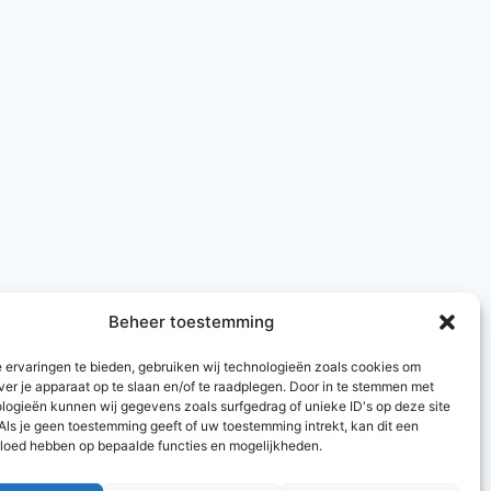
Beheer toestemming
 ervaringen te bieden, gebruiken wij technologieën zoals cookies om
ver je apparaat op te slaan en/of te raadplegen. Door in te stemmen met
logieën kunnen wij gegevens zoals surfgedrag of unieke ID's op deze site
Als je geen toestemming geeft of uw toestemming intrekt, kan dit een
vloed hebben op bepaalde functies en mogelijkheden.