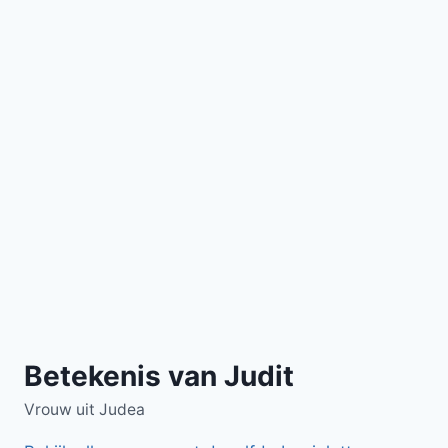
Betekenis van Judit
Vrouw uit Judea