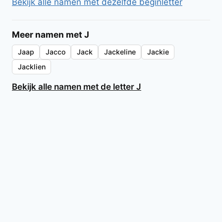
Bekijk alle namen met dezelfde beginletter
Meer namen met J
Jaap
Jacco
Jack
Jackeline
Jackie
Jacklien
Bekijk alle namen met de letter J