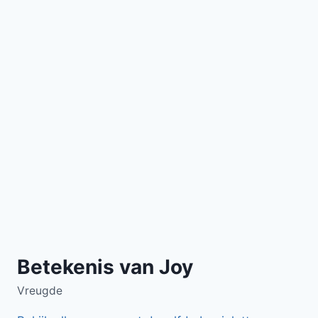
Betekenis van Joy
Vreugde