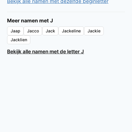
Bekijk alle namen met dezelfde beginletter
Meer namen met J
Jaap
Jacco
Jack
Jackeline
Jackie
Jacklien
Bekijk alle namen met de letter J