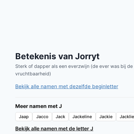
Betekenis van Jorryt
Sterk of dapper als een everzwijn (de ever was bij 
vruchtbaarheid)
Bekijk alle namen met dezelfde beginletter
Meer namen met J
Jaap
Jacco
Jack
Jackeline
Jackie
Jackli
Bekijk alle namen met de letter J