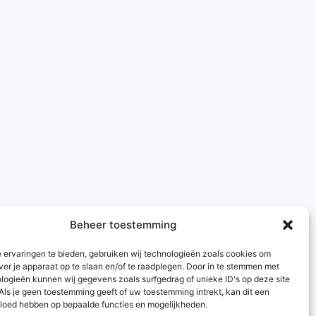
Beheer toestemming
 ervaringen te bieden, gebruiken wij technologieën zoals cookies om
ver je apparaat op te slaan en/of te raadplegen. Door in te stemmen met
logieën kunnen wij gegevens zoals surfgedrag of unieke ID's op deze site
Als je geen toestemming geeft of uw toestemming intrekt, kan dit een
vloed hebben op bepaalde functies en mogelijkheden.