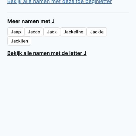
Bekijk alle namen met dezelfde beginletter
Meer namen met J
Jaap
Jacco
Jack
Jackeline
Jackie
Jacklien
Bekijk alle namen met de letter J