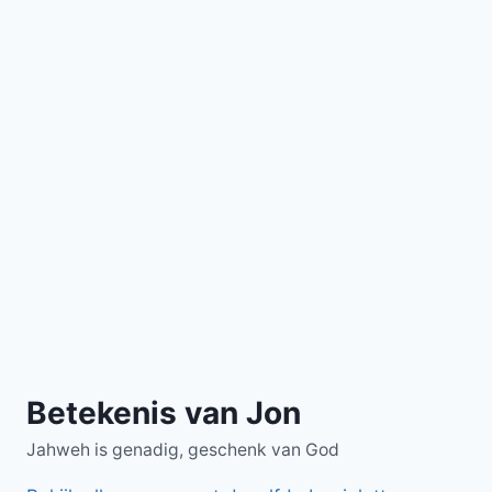
Betekenis van Jon
Jahweh is genadig, geschenk van God