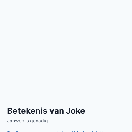
Betekenis van Joke
Jahweh is genadig