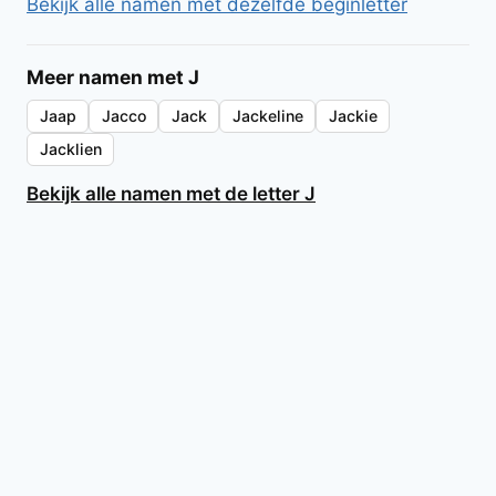
Bekijk alle namen met dezelfde beginletter
Meer namen met J
Jaap
Jacco
Jack
Jackeline
Jackie
Jacklien
Bekijk alle namen met de letter J