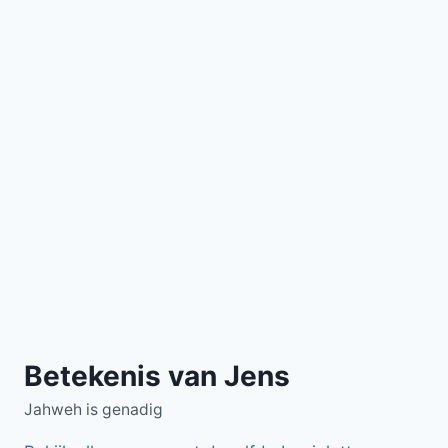
Betekenis van Jens
Jahweh is genadig