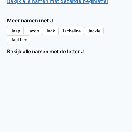
Bekijk alle namen met dezelfde beginletter
Meer namen met J
Jaap
Jacco
Jack
Jackeline
Jackie
Jacklien
Bekijk alle namen met de letter J