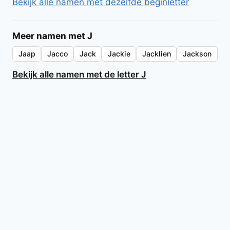
Bekijk alle namen met dezelfde beginletter
Meer namen met J
Jaap
Jacco
Jack
Jackie
Jacklien
Jackson
Bekijk alle namen met de letter J