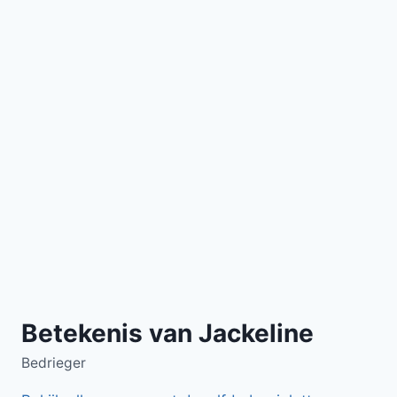
Betekenis van Jackeline
Bedrieger