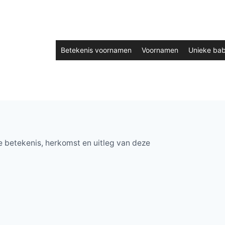
Betekenis voornamen
Voornamen
Unieke ba
 betekenis, herkomst en uitleg van deze