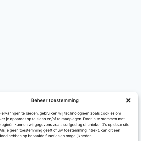
Beheer toestemming
 ervaringen te bieden, gebruiken wij technologieën zoals cookies om
ver je apparaat op te slaan en/of te raadplegen. Door in te stemmen met
logieën kunnen wij gegevens zoals surfgedrag of unieke ID's op deze site
Als je geen toestemming geeft of uw toestemming intrekt, kan dit een
vloed hebben op bepaalde functies en mogelijkheden.