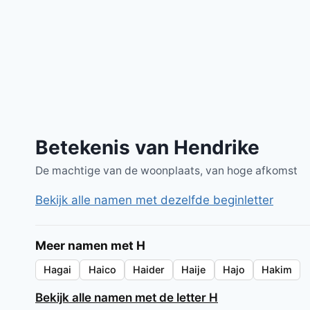
Betekenis van Hendrike
De machtige van de woonplaats, van hoge afkomst
Bekijk alle namen met dezelfde beginletter
Meer namen met H
Hagai
Haico
Haider
Haije
Hajo
Hakim
Bekijk alle namen met de letter H