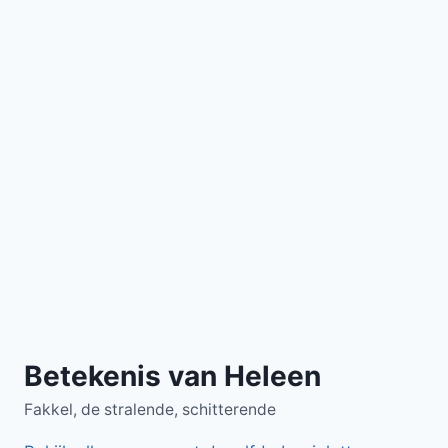
Betekenis van Heleen
Fakkel, de stralende, schitterende