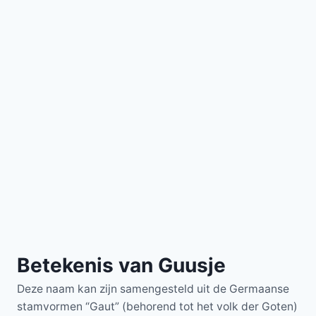
Betekenis van Guusje
Deze naam kan zijn samengesteld uit de Germaanse
stamvormen “Gaut” (behorend tot het volk der Goten)