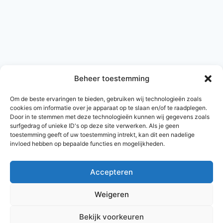
Beheer toestemming
Om de beste ervaringen te bieden, gebruiken wij technologieën zoals
cookies om informatie over je apparaat op te slaan en/of te raadplegen.
Door in te stemmen met deze technologieën kunnen wij gegevens zoals
surfgedrag of unieke ID's op deze site verwerken. Als je geen
toestemming geeft of uw toestemming intrekt, kan dit een nadelige
invloed hebben op bepaalde functies en mogelijkheden.
Accepteren
© 2026 AlleNamen.nl
Weigeren
Bekijk voorkeuren