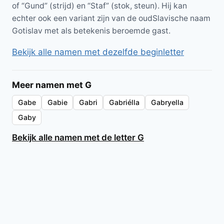
of “Gund” (strijd) en “Staf” (stok, steun). Hij kan
echter ook een variant zijn van de oudSlavische naam
Gotislav met als betekenis beroemde gast.
Bekijk alle namen met dezelfde beginletter
Meer namen met G
Gabe
Gabie
Gabri
Gabriélla
Gabryella
Gaby
Bekijk alle namen met de letter G