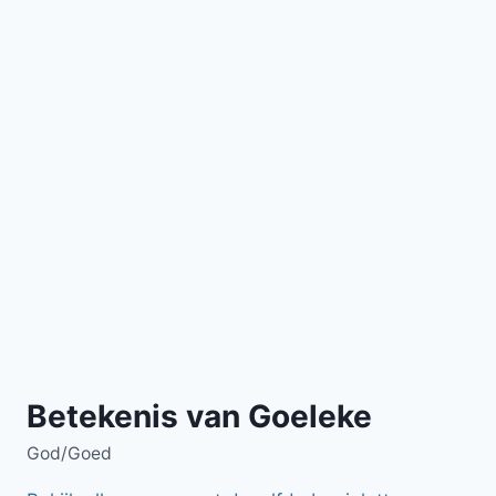
Betekenis van Goeleke
God/Goed