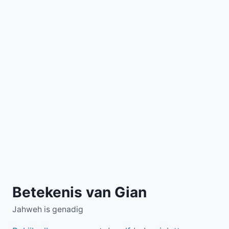
Betekenis van Gian
Jahweh is genadig