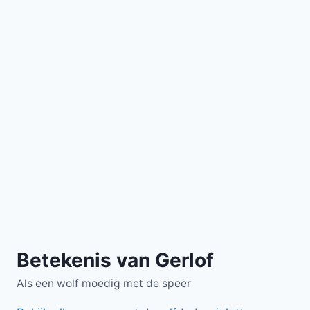
Betekenis van Gerlof
Als een wolf moedig met de speer