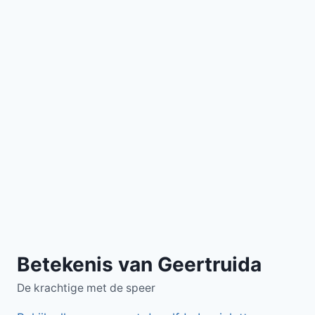
Betekenis van Geertruida
De krachtige met de speer