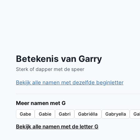
Betekenis van Garry
Sterk of dapper met de speer
Bekijk alle namen met dezelfde beginletter
Meer namen met G
Gabe
Gabie
Gabri
Gabriélla
Gabryella
Ga
Bekijk alle namen met de letter G