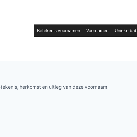
Betekenis voornamen
Voornamen
Unieke ba
tekenis, herkomst en uitleg van deze voornaam.