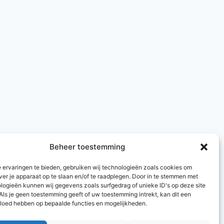
Beheer toestemming
 ervaringen te bieden, gebruiken wij technologieën zoals cookies om
ver je apparaat op te slaan en/of te raadplegen. Door in te stemmen met
logieën kunnen wij gegevens zoals surfgedrag of unieke ID's op deze site
Als je geen toestemming geeft of uw toestemming intrekt, kan dit een
vloed hebben op bepaalde functies en mogelijkheden.