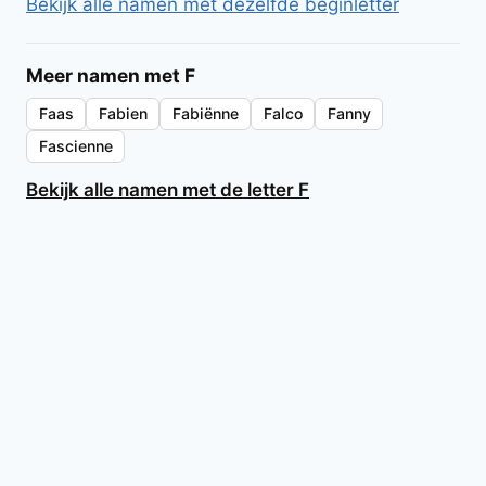
Bekijk alle namen met dezelfde beginletter
Meer namen met F
Faas
Fabien
Fabiënne
Falco
Fanny
Fascienne
Bekijk alle namen met de letter F