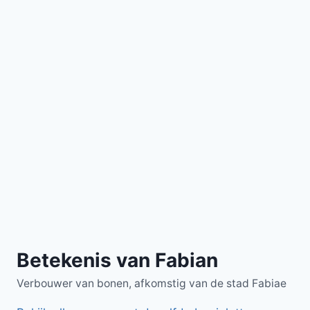
Betekenis van Fabian
Verbouwer van bonen, afkomstig van de stad Fabiae