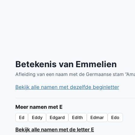
Betekenis van Emmelien
Afleiding van een naam met de Germaanse stam “Ama
Bekijk alle namen met dezelfde beginletter
Meer namen met E
Ed
Eddy
Edgard
Edith
Edmar
Edo
Bekijk alle namen met de letter E