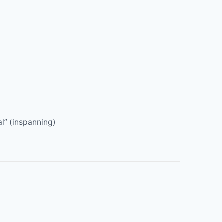
l” (inspanning)