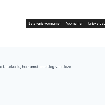
Betekenis voornamen
Voornamen
Unieke ba
 betekenis, herkomst en uitleg van deze