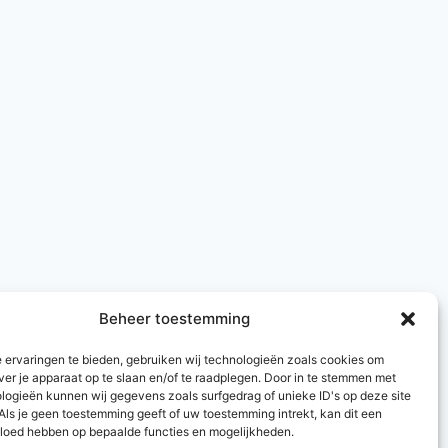
Beheer toestemming
 ervaringen te bieden, gebruiken wij technologieën zoals cookies om
ver je apparaat op te slaan en/of te raadplegen. Door in te stemmen met
logieën kunnen wij gegevens zoals surfgedrag of unieke ID's op deze site
Als je geen toestemming geeft of uw toestemming intrekt, kan dit een
vloed hebben op bepaalde functies en mogelijkheden.