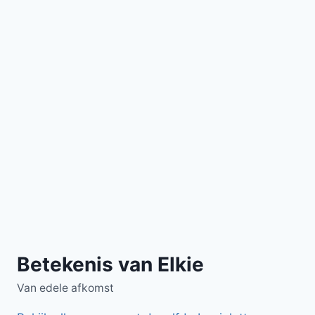
Betekenis van Elkie
Van edele afkomst