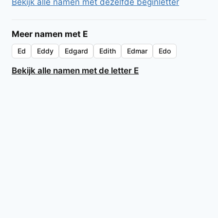
Bekijk alle namen met dezelfde beginletter
Meer namen met E
Ed
Eddy
Edgard
Edith
Edmar
Edo
Bekijk alle namen met de letter E