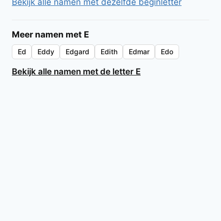
Bekijk alle namen met dezelfde beginletter
Meer namen met E
Ed
Eddy
Edgard
Edith
Edmar
Edo
Bekijk alle namen met de letter E