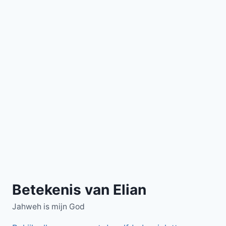
Betekenis van Elian
Jahweh is mijn God