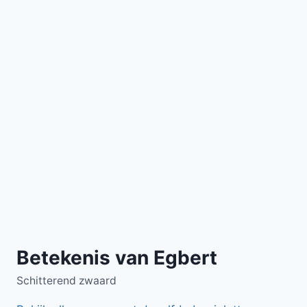
Betekenis van Egbert
Schitterend zwaard