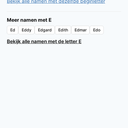
Bekijk alle namen met dezelfde beginletter
Meer namen met E
Ed
Eddy
Edgard
Edith
Edmar
Edo
Bekijk alle namen met de letter E