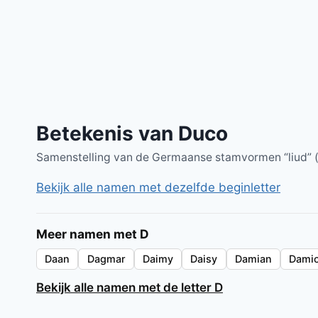
Betekenis van Duco
Samenstelling van de Germaanse stamvormen “liud” (vo
Bekijk alle namen met dezelfde beginletter
Meer namen met D
Daan
Dagmar
Daimy
Daisy
Damian
Dami
Bekijk alle namen met de letter D