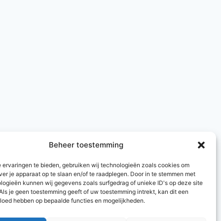
Beheer toestemming
 ervaringen te bieden, gebruiken wij technologieën zoals cookies om
ver je apparaat op te slaan en/of te raadplegen. Door in te stemmen met
logieën kunnen wij gegevens zoals surfgedrag of unieke ID's op deze site
Als je geen toestemming geeft of uw toestemming intrekt, kan dit een
vloed hebben op bepaalde functies en mogelijkheden.