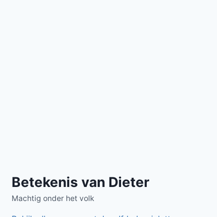
Betekenis van Dieter
Machtig onder het volk