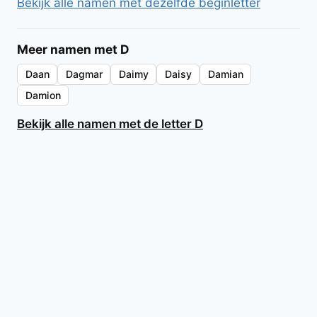
Bekijk alle namen met dezelfde beginletter
Meer namen met D
Daan
Dagmar
Daimy
Daisy
Damian
Damion
Bekijk alle namen met de letter D