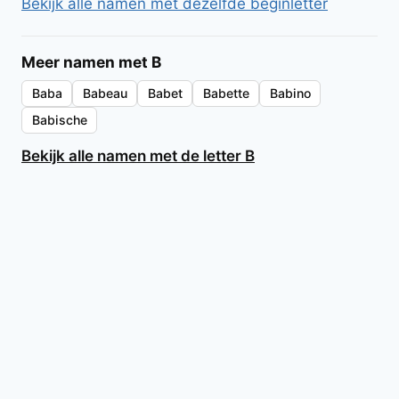
Bekijk alle namen met dezelfde beginletter
Meer namen met B
Baba
Babeau
Babet
Babette
Babino
Babische
Bekijk alle namen met de letter B