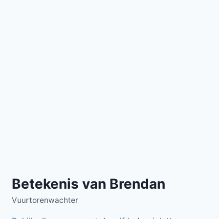
Betekenis van Brendan
Vuurtorenwachter