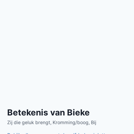
Betekenis van Bieke
Zij die geluk brengt, Kromming/boog, Bij