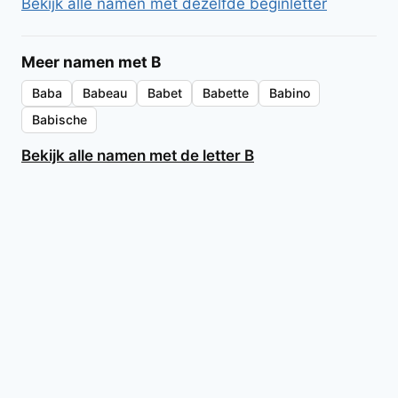
Bekijk alle namen met dezelfde beginletter
Meer namen met B
Baba
Babeau
Babet
Babette
Babino
Babische
Bekijk alle namen met de letter B