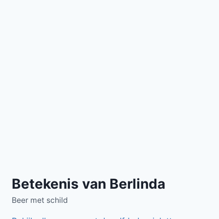
Betekenis van Berlinda
Beer met schild