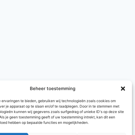
Beheer toestemming
 ervaringen te bieden, gebruiken wij technologieën zoals cookies om
ver je apparaat op te slaan en/of te raadplegen. Door in te stemmen met
logieën kunnen wij gegevens zoals surfgedrag of unieke ID's op deze site
Als je geen toestemming geeft of uw toestemming intrekt, kan dit een
vloed hebben op bepaalde functies en mogelijkheden.