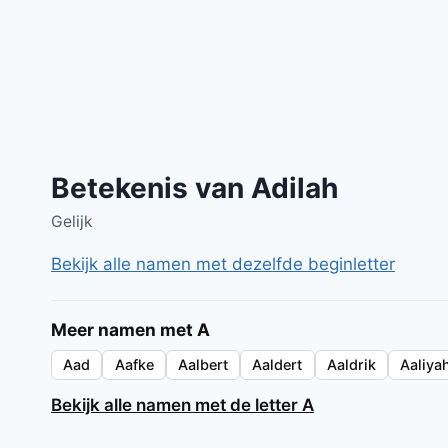
Betekenis van Adilah
Gelijk
Bekijk alle namen met dezelfde beginletter
Meer namen met A
Aad
Aafke
Aalbert
Aaldert
Aaldrik
Aaliya
Bekijk alle namen met de letter A